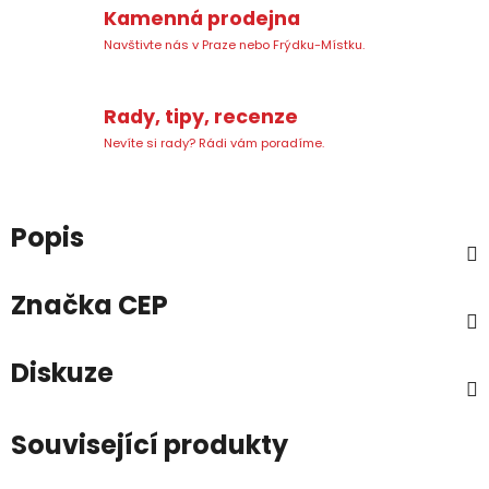
Kamenná prodejna
Navštivte nás v Praze nebo Frýdku-Místku.
Rady, tipy, recenze
Nevíte si rady? Rádi vám poradíme.
Popis
Značka
CEP
Diskuze
Související produkty