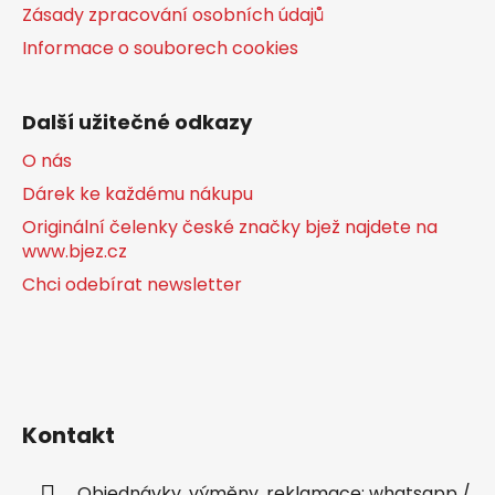
Zásady zpracování osobních údajů
Informace o souborech cookies
Další užitečné odkazy
O nás
Dárek ke každému nákupu
Originální čelenky české značky bjež najdete na
www.bjez.cz
Chci odebírat newsletter
Kontakt
Objednávky, výměny, reklamace: whatsapp /