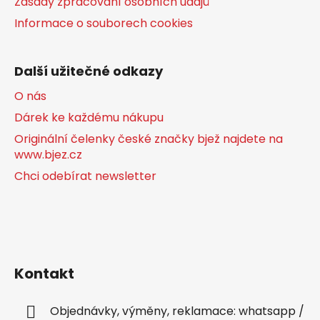
Zásady zpracování osobních údajů
Informace o souborech cookies
Další užitečné odkazy
O nás
Dárek ke každému nákupu
Originální čelenky české značky bjež najdete na
www.bjez.cz
Chci odebírat newsletter
Kontakt
Objednávky, výměny, reklamace: whatsapp /