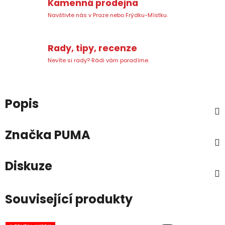
Kamenná prodejna
Navštivte nás v Praze nebo Frýdku-Místku.
Rady, tipy, recenze
Nevíte si rady? Rádi vám poradíme.
Popis
Značka
PUMA
Diskuze
Související produkty