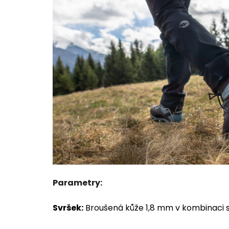
Parametry:
Svršek:
Broušená kůže 1,8 mm v kombinaci 