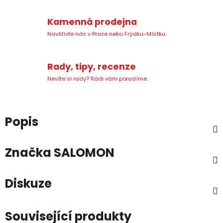
Kamenná prodejna
Navštivte nás v Praze nebo Frýdku-Místku.
Rady, tipy, recenze
Nevíte si rady? Rádi vám poradíme.
Popis
Značka
SALOMON
Diskuze
Související produkty