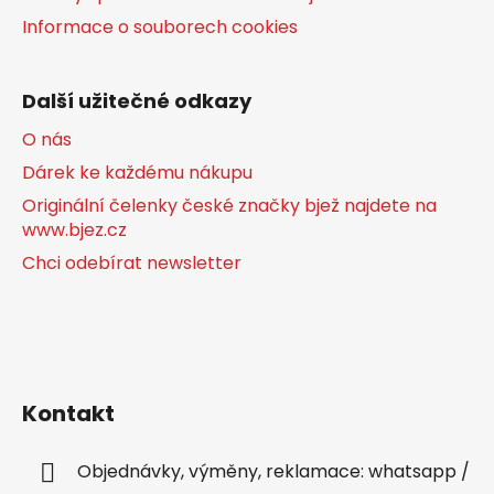
Informace o souborech cookies
Další užitečné odkazy
O nás
Dárek ke každému nákupu
Originální čelenky české značky bjež najdete na
www.bjez.cz
Chci odebírat newsletter
Kontakt
Objednávky, výměny, reklamace: whatsapp /