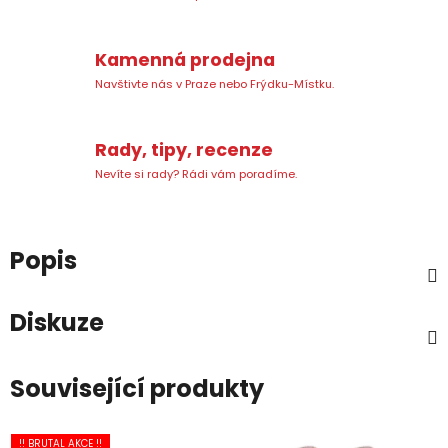
Kamenná prodejna
Navštivte nás v Praze nebo Frýdku-Místku.
Rady, tipy, recenze
Nevíte si rady? Rádi vám poradíme.
Popis
Diskuze
Související produkty
!! BRUTAL AKCE !!