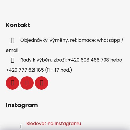
Kontakt
Objednávky, výměny, reklamace: whatsapp /
email
Rady k výběru zboží: +420 608 466 798 nebo
+420 777 621 185 (11 - 17 hod.)
Instagram
Sledovat na Instagramu