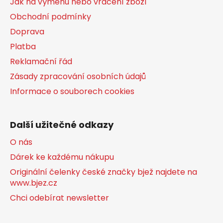
Jak na výměnu nebo vrácení zboží
Obchodní podmínky
Doprava
Platba
Reklamační řád
Zásady zpracování osobních údajů
Informace o souborech cookies
Další užitečné odkazy
O nás
Dárek ke každému nákupu
Originální čelenky české značky bjež najdete na
www.bjez.cz
Chci odebírat newsletter