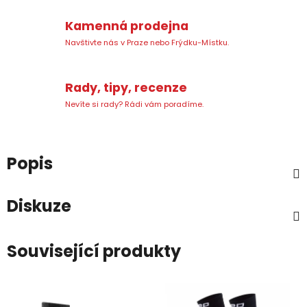
Kamenná prodejna
Navštivte nás v Praze nebo Frýdku-Místku.
Rady, tipy, recenze
Nevíte si rady? Rádi vám poradíme.
Popis
Diskuze
Související produkty