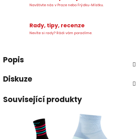
Navštivte nás v Praze nebo Frýdku-Místku.
Rady, tipy, recenze
Nevíte si rady? Rádi vám poradíme.
Popis
Diskuze
Související produkty