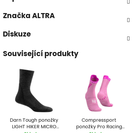
Značka
ALTRA
Diskuze
Související produkty
Darn Tough ponožky
Compressport
LIGHT HIKER MICRO
ponožky Pro Racing