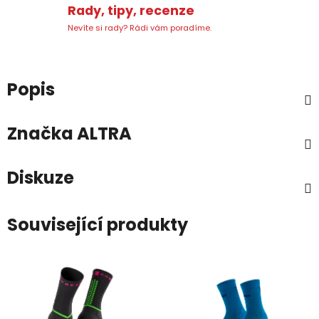
Rady, tipy, recenze
Nevíte si rady? Rádi vám poradíme.
Popis
Značka
ALTRA
Diskuze
Související produkty