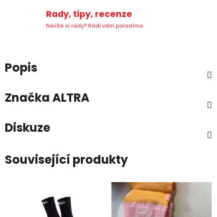
Rady, tipy, recenze
Nevíte si rady? Rádi vám poradíme.
Popis
Značka
ALTRA
Diskuze
Související produkty