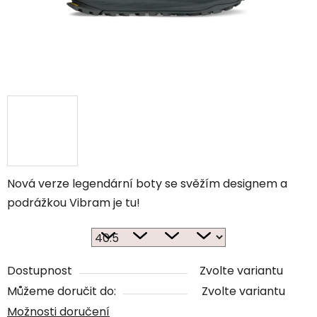
Nová verze legendární boty se svěžím designem a
podrážkou Vibram je tu!
Dostupnost
Zvolte variantu
Můžeme doručit do:
Zvolte variantu
Možnosti doručení