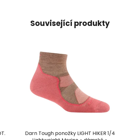
Související produkty
DT.
Darn Tough ponožky LIGHT HIKER 1/4