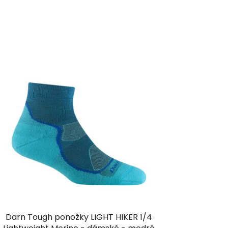
Darn Tough ponožky LIGHT HIKER 1/4