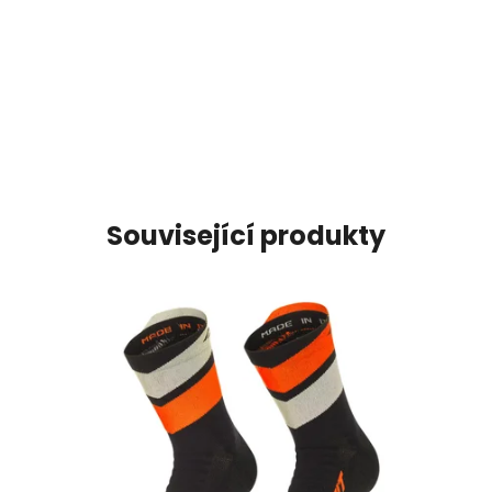
Související produkty