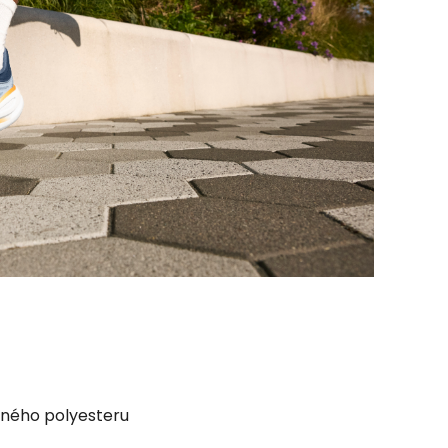
aného polyesteru