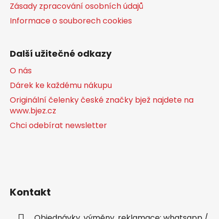
Zásady zpracování osobních údajů
Informace o souborech cookies
Další užitečné odkazy
O nás
Dárek ke každému nákupu
Originální čelenky české značky bjež najdete na
www.bjez.cz
Chci odebírat newsletter
Kontakt
Objednávky, výměny, reklamace: whatsapp /