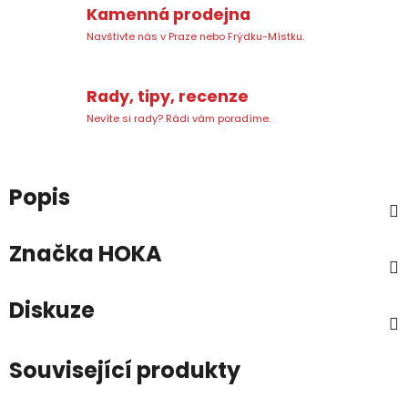
Kamenná prodejna
Navštivte nás v Praze nebo Frýdku-Místku.
Rady, tipy, recenze
Nevíte si rady? Rádi vám poradíme.
Popis
Značka
HOKA
Diskuze
Související produkty