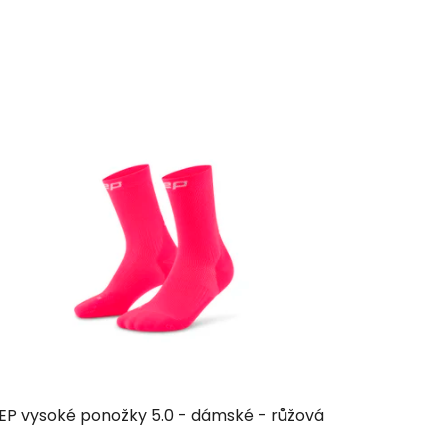
EP vysoké ponožky 5.0 - dámské - růžová