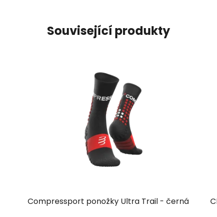
Související produkty
Compressport ponožky Ultra Trail - černá
C