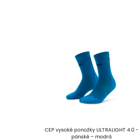
CEP vysoké ponožky ULTRALIGHT 4.0 -
pánské – modrá