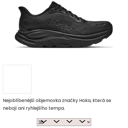
Nejoblíbenější objemovka značky Hoka, která se
nebojí ani ryhlejšího tempa.