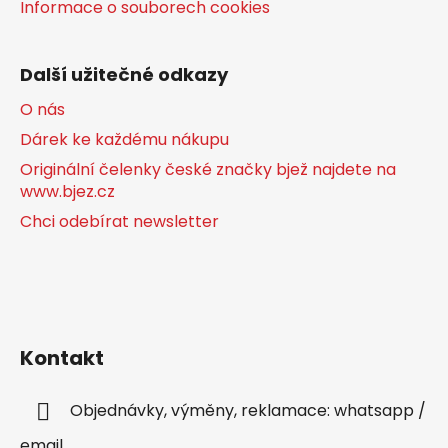
Informace o souborech cookies
Další užitečné odkazy
O nás
Dárek ke každému nákupu
Originální čelenky české značky bjež najdete na
www.bjez.cz
Chci odebírat newsletter
Kontakt
Objednávky, výměny, reklamace: whatsapp /
email