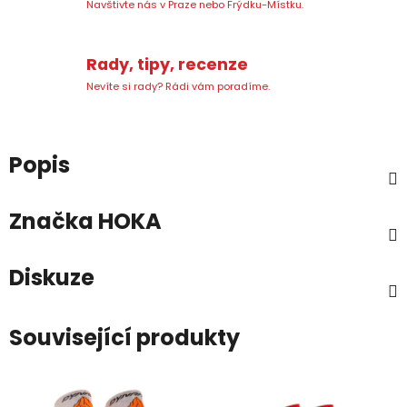
Navštivte nás v Praze nebo Frýdku-Místku.
Rady, tipy, recenze
Nevíte si rady? Rádi vám poradíme.
Popis
Značka
HOKA
Diskuze
Související produkty