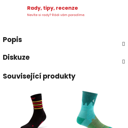
Rady, tipy, recenze
Nevíte si rady? Rádi vám poradíme.
Popis
Diskuze
Související produkty