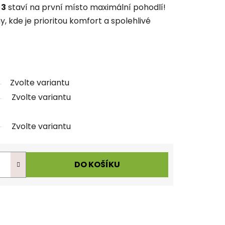
 3
staví na první místo maximální pohodlí!
, kde je prioritou komfort a spolehlivé
Zvolte variantu
Zvolte variantu
Zvolte variantu
DO KOŠÍKU