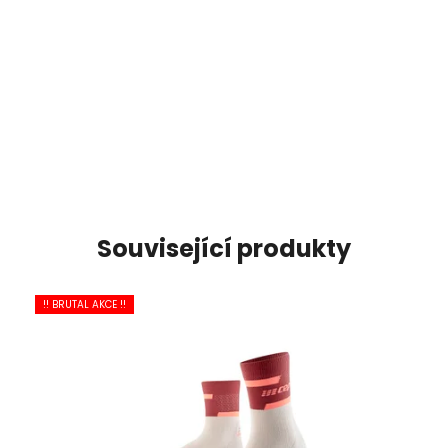
Související produkty
!! BRUTAL AKCE !!