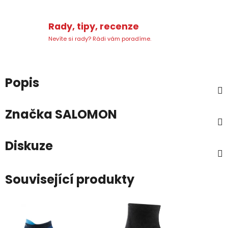
Rady, tipy, recenze
Nevíte si rady? Rádi vám poradíme.
Popis
Značka
SALOMON
Diskuze
Související produkty