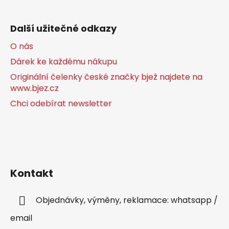
Další užitečné odkazy
O nás
Dárek ke každému nákupu
Originální čelenky české značky bjež najdete na
www.bjez.cz
Chci odebírat newsletter
Kontakt
Objednávky, výměny, reklamace: whatsapp /
email