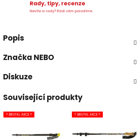
Rady, tipy, recenze
Nevíte si rady? Rádi vám poradíme.
Popis
Značka
NEBO
Diskuze
Související produkty
!! BRUTAL AKCE !!
!! BRUTAL AKCE !!