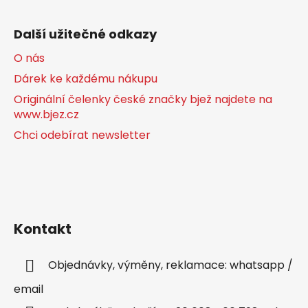
Další užitečné odkazy
O nás
Dárek ke každému nákupu
Originální čelenky české značky bjež najdete na
www.bjez.cz
Chci odebírat newsletter
Kontakt
Objednávky, výměny, reklamace: whatsapp /
email