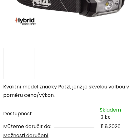
Kvalitní model značky Petzl, jenž je skvělou volbou v
poměru cena/výkon.
Skladem
Dostupnost
3 ks
Můžeme doručit do:
11.8.2026
Možnosti doručení