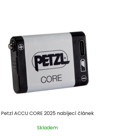
Petzl ACCU CORE 2025 nabíjecí článek
Skladem