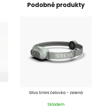
Podobné produkty
Silva Smini čelovka - zelená
Skladem