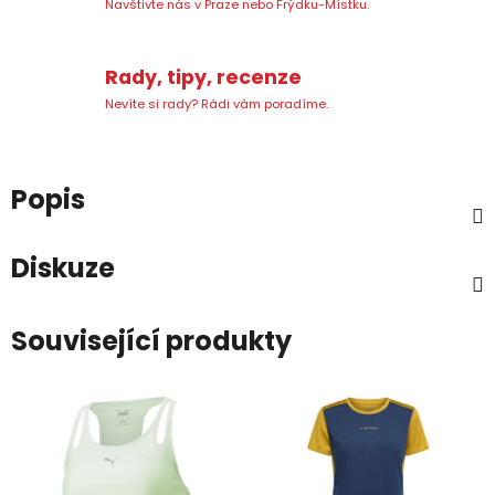
Navštivte nás v Praze nebo Frýdku-Místku.
Rady, tipy, recenze
Nevíte si rady? Rádi vám poradíme.
Popis
Diskuze
Související produkty