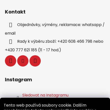
Kontakt
Objednávky, výměny, reklamace: whatsapp /
email
Rady k výběru zboží: +420 608 466 798 nebo
+420 777 621 185 (11 - 17 hod.)
Instagram
Sledovat na Instagramu
Tento web používá soubory cookie. Dalším