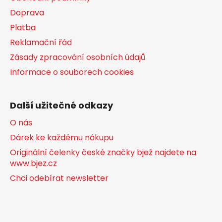
Doprava
Platba
Reklamační řád
Zásady zpracování osobních údajů
Informace o souborech cookies
Další užitečné odkazy
O nás
Dárek ke každému nákupu
Originální čelenky české značky bjež najdete na
www.bjez.cz
Chci odebírat newsletter