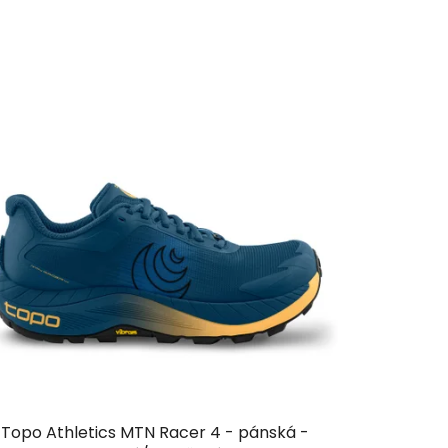
Topo Athletics MTN Racer 4 - pánská -