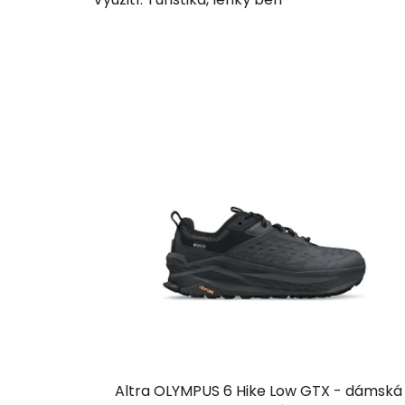
Altra OLYMPUS 6 Hike Low GTX - dámská