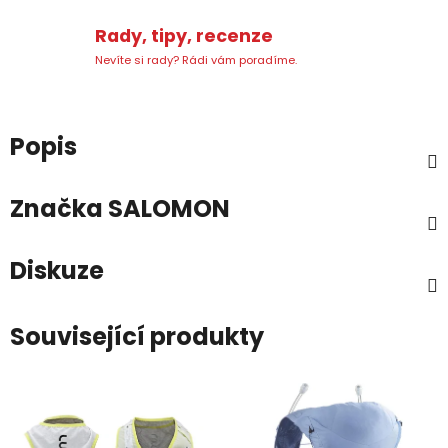
Rady, tipy, recenze
Nevíte si rady? Rádi vám poradíme.
Popis
Značka
SALOMON
Diskuze
Související produkty