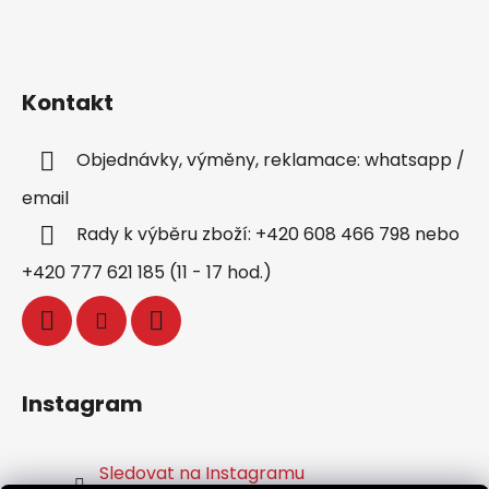
Kontakt
Objednávky, výměny, reklamace: whatsapp /
email
Rady k výběru zboží: +420 608 466 798 nebo
+420 777 621 185 (11 - 17 hod.)
Instagram
Sledovat na Instagramu