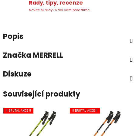
Rady, tipy, recenze
Nevíte si rady? Rádi vám poradíme.
Popis
Značka
MERRELL
Diskuze
Související produkty
!! BRUTAL AKCE !!
!! BRUTAL AKCE !!