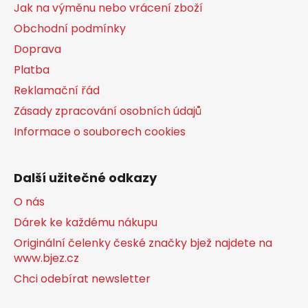
Jak na výměnu nebo vrácení zboží
Obchodní podmínky
Doprava
Platba
Reklamační řád
Zásady zpracování osobních údajů
Informace o souborech cookies
Další užitečné odkazy
O nás
Dárek ke každému nákupu
Originální čelenky české značky bjež najdete na
www.bjez.cz
Chci odebírat newsletter