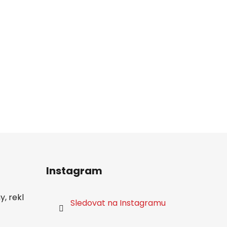
Instagram
, rekl
Sledovat na Instagramu