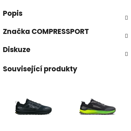
Popis
Značka
COMPRESSPORT
Diskuze
Související produkty