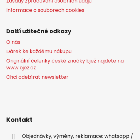
Zásady zpracování osobních údajů
Informace o souborech cookies
Další užitečné odkazy
O nás
Dárek ke každému nákupu
Originální čelenky české značky bjež najdete na
www.bjez.cz
Chci odebírat newsletter
Kontakt
Objednávky, výměny, reklamace: whatsapp /