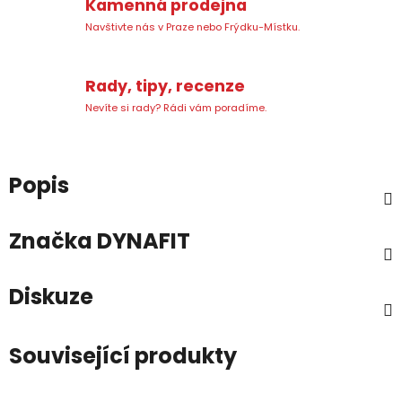
Kamenná prodejna
Navštivte nás v Praze nebo Frýdku-Místku.
Rady, tipy, recenze
Nevíte si rady? Rádi vám poradíme.
Popis
Značka
DYNAFIT
Diskuze
Související produkty