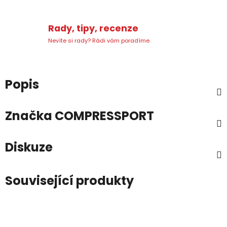
Rady, tipy, recenze
Nevíte si rady? Rádi vám poradíme.
Popis
Značka
COMPRESSPORT
Diskuze
Související produkty