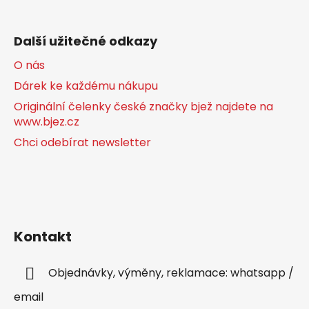
Další užitečné odkazy
O nás
Dárek ke každému nákupu
Originální čelenky české značky bjež najdete na
www.bjez.cz
Chci odebírat newsletter
Kontakt
Objednávky, výměny, reklamace: whatsapp /
email