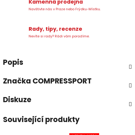
Kamenná prodejna
Navštivte nás v Praze nebo Frýdku-Místku.
Rady, tipy, recenze
Nevíte si rady? Rádi vám poradíme.
Popis
Značka
COMPRESSPORT
Diskuze
Související produkty