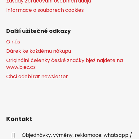
Zásady zpracování osobních údajů
Informace o souborech cookies
Další užitečné odkazy
O nás
Dárek ke každému nákupu
Originální čelenky české značky bjež najdete na
www.bjez.cz
Chci odebírat newsletter
Kontakt
Objednávky, výměny, reklamace: whatsapp /