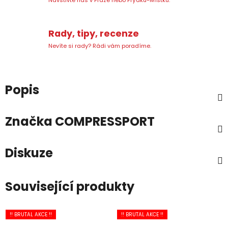
Rady, tipy, recenze
Nevíte si rady? Rádi vám poradíme.
Popis
Značka
COMPRESSPORT
Diskuze
Související produkty
!! BRUTAL AKCE !!
!! BRUTAL AKCE !!