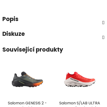
Popis
Diskuze
Související produkty
Salomon GENESIS 2 -
Salomon S/LAB ULTRA