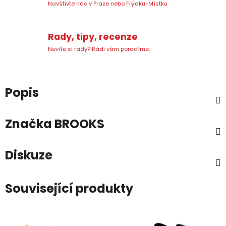
Navštivte nás v Praze nebo Frýdku-Místku.
Rady, tipy, recenze
Nevíte si rady? Rádi vám poradíme.
Popis
Značka
BROOKS
Diskuze
Související produkty