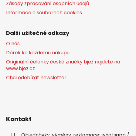
Zásady zpracování osobních údajů
Informace o souborech cookies
Další užitečné odkazy
O nás
Dárek ke každému nákupu
Originální čelenky české značky bjež najdete na
www.bjez.cz
Chci odebírat newsletter
Kontakt
Objednávky, výměny, reklamace: whatsapp /