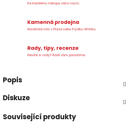
Ke každému nákupu něco navíc.
Kamenná prodejna
Navštivte nás v Praze nebo Frýdku-Místku.
Rady, tipy, recenze
Nevíte si rady? Rádi vám poradíme.
Popis
Diskuze
Související produkty