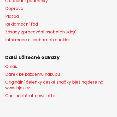
Obchodní podmínky
Doprava
Platba
Reklamační řád
Zásady zpracování osobních údajů
Informace o souborech cookies
Další užitečné odkazy
O nás
Dárek ke každému nákupu
Originální čelenky české značky bjež najdete na
www.bjez.cz
Chci odebírat newsletter