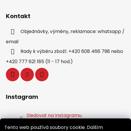
Kontakt
Objednávky, výměny, reklamace: whatsapp /
email
Rady k výběru zboží: +420 608 466 798 nebo
+420 777 621 185 (11 - 17 hod.)
Instagram
Sledovat na Instagramu
Tento web používá soubory cookie. Dalším