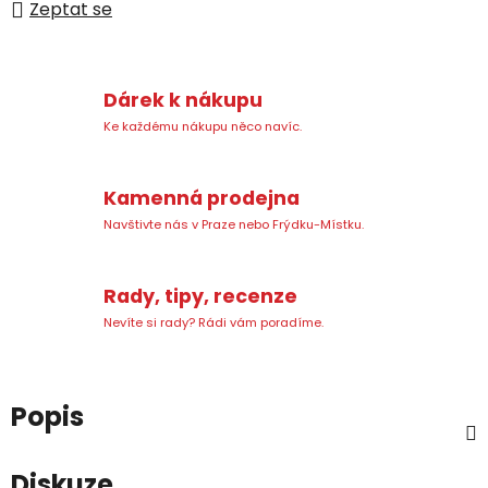
Zeptat se
Dárek k nákupu
Ke každému nákupu něco navíc.
Kamenná prodejna
Navštivte nás v Praze nebo Frýdku-Místku.
Rady, tipy, recenze
Nevíte si rady? Rádi vám poradíme.
Popis
Diskuze