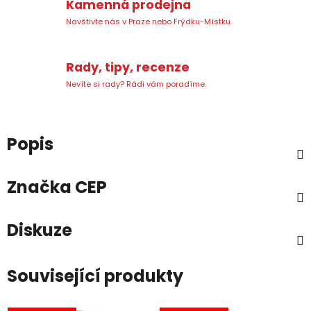
Kamenná prodejna
Navštivte nás v Praze nebo Frýdku-Místku.
Rady, tipy, recenze
Nevíte si rady? Rádi vám poradíme.
Popis
Značka
CEP
Diskuze
Související produkty