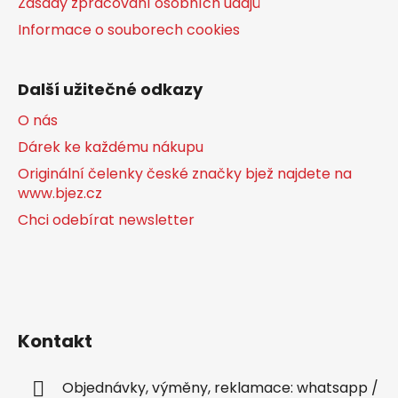
Zásady zpracování osobních údajů
Informace o souborech cookies
Další užitečné odkazy
O nás
Dárek ke každému nákupu
Originální čelenky české značky bjež najdete na
www.bjez.cz
Chci odebírat newsletter
Kontakt
Objednávky, výměny, reklamace: whatsapp /