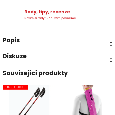
Rady, tipy, recenze
Nevíte si rady? Rádi vám poradíme.
Popis
Diskuze
Související produkty
!! BRUTAL AKCE !!