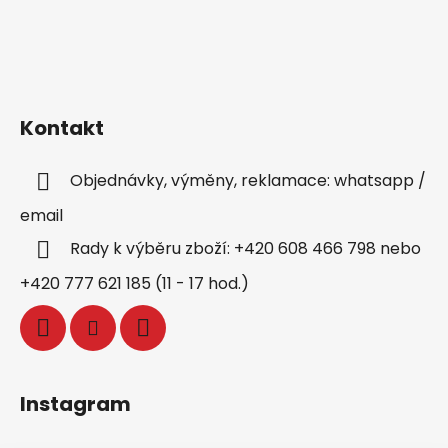
Kontakt
Objednávky, výměny, reklamace: whatsapp /
email
Rady k výběru zboží: +420 608 466 798 nebo
+420 777 621 185 (11 - 17 hod.)
Instagram