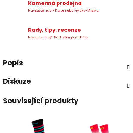
Kamenná prodejna
Navštivte nás v Praze nebo Frýdku-Místku.
Rady, tipy, recenze
Nevíte si rady? Rádi vám poradíme.
Popis
Diskuze
Související produkty