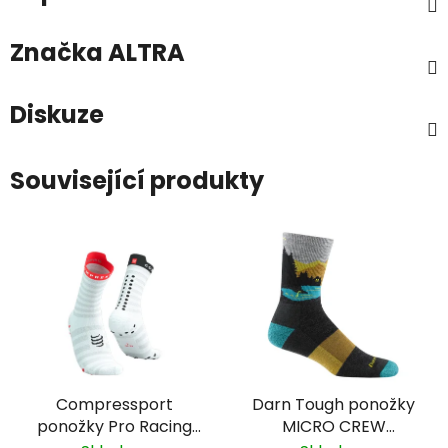
Značka
ALTRA
Diskuze
Související produkty
Compressport
Darn Tough ponožky
ponožky Pro Racing
MICRO CREW