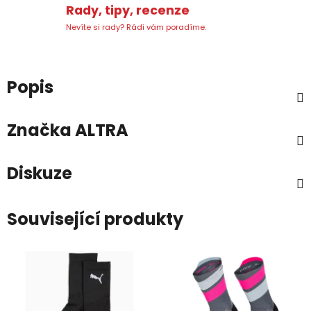
Rady, tipy, recenze
Nevíte si rady? Rádi vám poradíme.
Popis
Značka
ALTRA
Diskuze
Související produkty