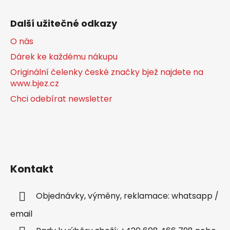
Další užitečné odkazy
O nás
Dárek ke každému nákupu
Originální čelenky české značky bjež najdete na
www.bjez.cz
Chci odebírat newsletter
Kontakt
Objednávky, výměny, reklamace: whatsapp /
email