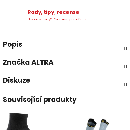
Rady, tipy, recenze
Nevíte si rady? Rádi vám poradíme.
Popis
Značka
ALTRA
Diskuze
Související produkty