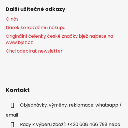
Další užitečné odkazy
O nás
Dárek ke každému nákupu
Originální čelenky české značky bjež najdete na
www.bjez.cz
Chci odebírat newsletter
Kontakt
Objednávky, výměny, reklamace: whatsapp /
email
Rady k výběru zboží: +420 608 466 798 nebo