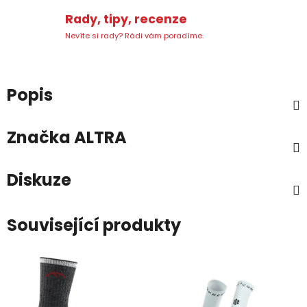
Rady, tipy, recenze
Nevíte si rady? Rádi vám poradíme.
Popis
Značka
ALTRA
Diskuze
Související produkty