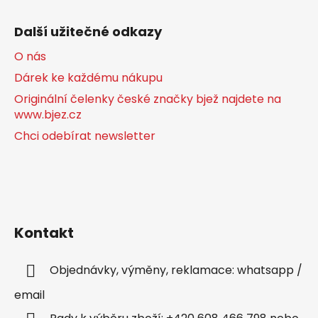
Další užitečné odkazy
O nás
Dárek ke každému nákupu
Originální čelenky české značky bjež najdete na
www.bjez.cz
Chci odebírat newsletter
Kontakt
Objednávky, výměny, reklamace: whatsapp /
email