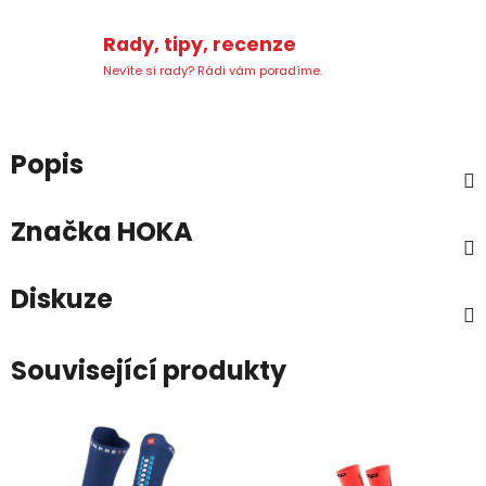
Rady, tipy, recenze
Nevíte si rady? Rádi vám poradíme.
Popis
Značka
HOKA
Diskuze
Související produkty