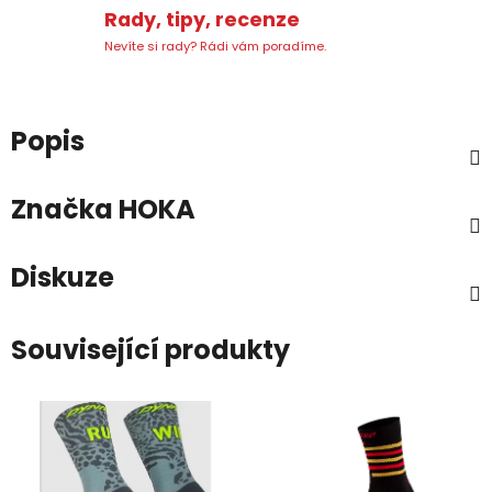
Rady, tipy, recenze
Nevíte si rady? Rádi vám poradíme.
Popis
Značka
HOKA
Diskuze
Související produkty