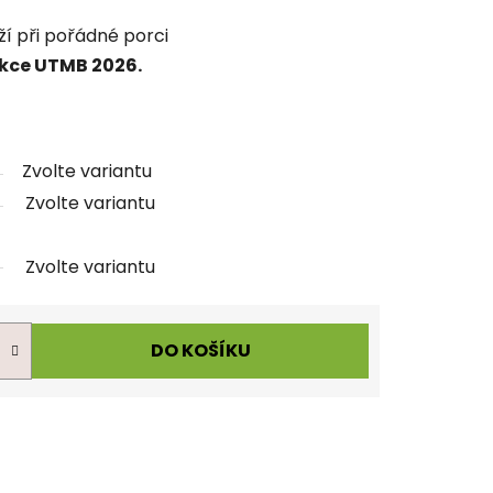
ží při pořádné porci
kce UTMB 2026.
Zvolte variantu
Zvolte variantu
Zvolte variantu
DO KOŠÍKU