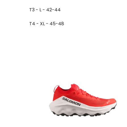
T3 - L - 42-44
T4 - XL - 45-48