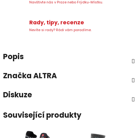
Navštivte nás v Praze nebo Frýdku-Místku.
Rady, tipy, recenze
Nevíte si rady? Rádi vám poradíme.
Popis
Značka
ALTRA
Diskuze
Související produkty