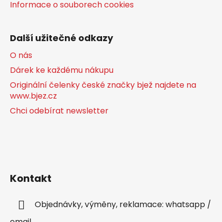
Informace o souborech cookies
Další užitečné odkazy
O nás
Dárek ke každému nákupu
Originální čelenky české značky bjež najdete na
www.bjez.cz
Chci odebírat newsletter
Kontakt
Objednávky, výměny, reklamace: whatsapp /
email