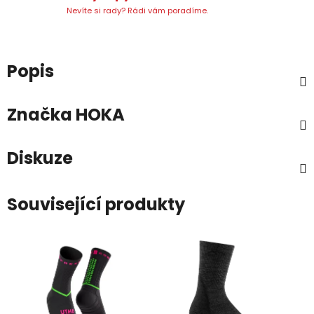
Nevíte si rady? Rádi vám poradíme.
Popis
Značka
HOKA
Diskuze
Související produkty